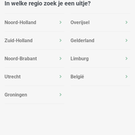
In welke regio zoek je een uitje?
Noord-Holland
Overijsel
Zuid-Holland
Gelderland
Noord-Brabant
Limburg
Utrecht
België
Groningen