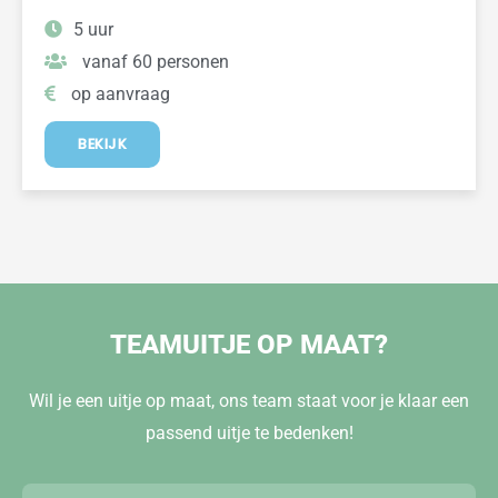
5 uur
vanaf 60 personen
op aanvraag
BEKIJK
TEAMUITJE OP MAAT?
Wil je een uitje op maat, ons team staat voor je klaar een
passend uitje te bedenken!