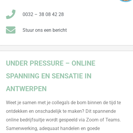
0032 – 38 08 42 28
Stuur ons een bericht
UNDER
PRESSURE
– ONLINE
SPANNING EN SENSATIE IN
ANTWERPEN
Weet je samen met je collega’s de bom binnen de tijd te
ontdekken en onschadelijk te maken? Dit spannende
online bedrijfsuitje wordt gespeeld via Zoom of Teams.
Samenwerking, adequaat handelen en goede