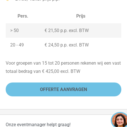
Pers.
Prijs
> 50
€ 21,50 p.p. excl. BTW
20 - 49
€ 24,50 p.p. excl. BTW
Voor groepen van 15 tot 20 personen rekenen wij een vast
totaal bedrag van € 425,00 excl. BTW
OFFERTE AANVRAGEN
Onze eventmanager helpt graag!