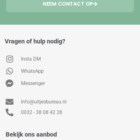
NEEM CONTACT OP
Vragen of hulp nodig?
Insta DM
WhatsApp
Messenger
Info@uitjesbureau.nl
0032 - 38 08 42 28
Bekijk ons aanbod