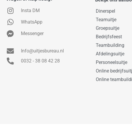
Insta DM
Dinerspel
Teamuitje
WhatsApp
Groepsuitje
Messenger
Bedrijfsfeest
Teambuilding
Info@uitjesbureau.nl
Afdelingsuitje
0032 - 38 08 42 28
Personeelsuitje
Online bedrijfsuit
Online teambuild