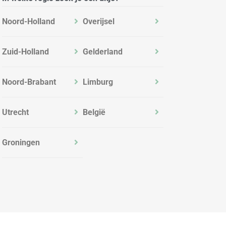
Noord-Holland
Overijsel
Zuid-Holland
Gelderland
Noord-Brabant
Limburg
Utrecht
België
Groningen