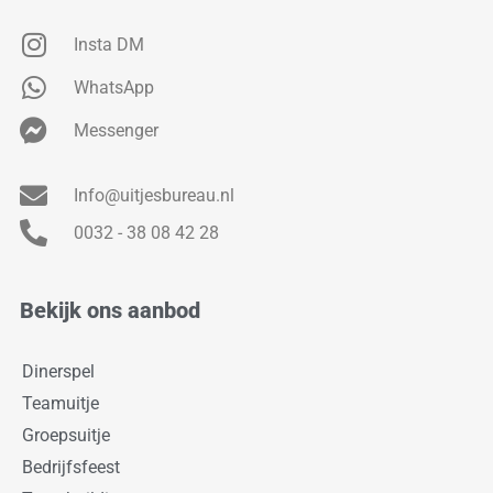
Insta DM
WhatsApp
Messenger
Info@uitjesbureau.nl
0032 - 38 08 42 28
Bekijk ons aanbod
Dinerspel
Teamuitje
Groepsuitje
Bedrijfsfeest