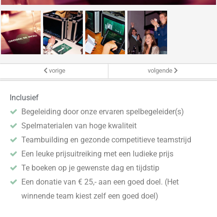
vorige
volgende
Inclusief
Begeleiding door onze ervaren spelbegeleider(s)
Spelmaterialen van hoge kwaliteit
Teambuilding en gezonde competitieve teamstrijd
Een leuke prijsuitreiking met een ludieke prijs
Te boeken op je gewenste dag en tijdstip
Een donatie van € 25,- aan een goed doel. (Het
winnende team kiest zelf een goed doel)