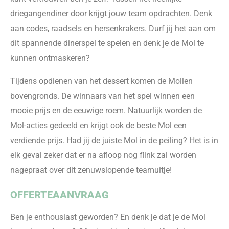
driegangendiner door krijgt jouw team opdrachten. Denk
aan codes, raadsels en hersenkrakers. Durf jij het aan om
dit spannende dinerspel te spelen en denk je de Mol te
kunnen ontmaskeren?
Tijdens opdienen van het dessert komen de Mollen
bovengronds. De winnaars van het spel winnen een
mooie prijs en de eeuwige roem. Natuurlijk worden de
Mol-acties gedeeld en krijgt ook de beste Mol een
verdiende prijs. Had jij de juiste Mol in de peiling? Het is in
elk geval zeker dat er na afloop nog flink zal worden
nagepraat over dit zenuwslopende teamuitje!
OFFERTEAANVRAAG
Ben je enthousiast geworden? En denk je dat je de Mol