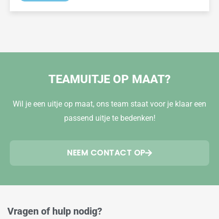
TEAMUITJE OP MAAT?
Wil je een uitje op maat, ons team staat voor je klaar een
passend uitje te bedenken!
NEEM CONTACT OP
Vragen of hulp nodig?