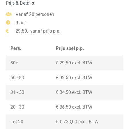
Prijs & Details
Vanaf 20 personen
4 uur
29.50,- vanaf prijs p.p.
Pers.
Prijs spel p.p.
80+
€ 29,50 excl. BTW
50 - 80
€ 32,50 excl. BTW
31 - 50
€ 34,50 excl. BTW
20 - 30
€ 36,50
excl. BTW
Tot 20
€ € 730,00
excl. BTW