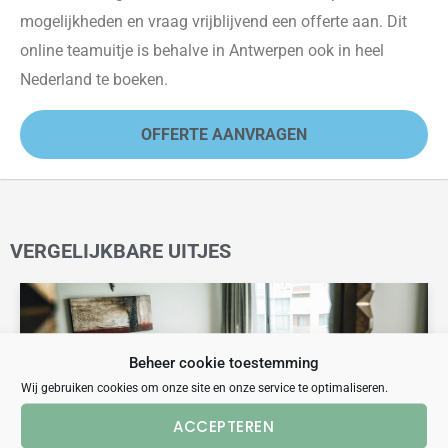
mogelijkheden en vraag vrijblijvend een offerte aan. Dit
online teamuitje is beha
lve in Antwerpen ook in heel
Nederland te boeken.
OFFERTE AANVRAGEN
VERGELIJKBARE UITJES
Beheer cookie toestemming
Wij gebruiken cookies om onze site en onze service te optimaliseren.
ACCEPTEREN