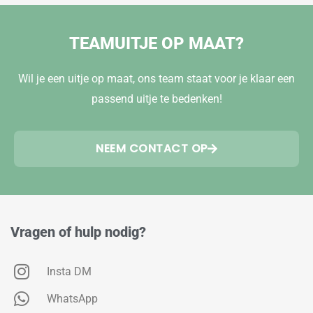
TEAMUITJE OP MAAT?
Wil je een uitje op maat, ons team staat voor je klaar een
passend uitje te bedenken!
NEEM CONTACT OP
Vragen of hulp nodig?
Insta DM
WhatsApp