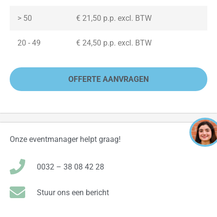
> 50
€ 21,50 p.p. excl. BTW
20 - 49
€ 24,50 p.p. excl. BTW
OFFERTE AANVRAGEN
Onze eventmanager helpt graag!
0032 – 38 08 42 28
Stuur ons een bericht