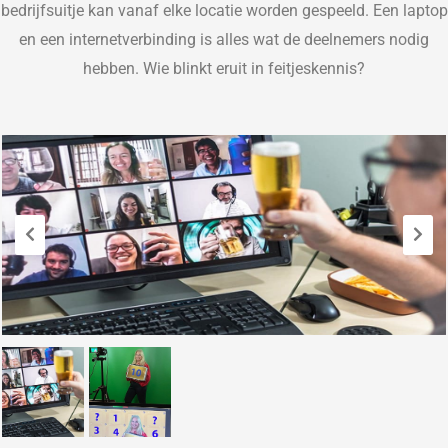
bedrijfsuitje kan vanaf elke locatie worden gespeeld. Een laptop
en een internetverbinding is alles wat de deelnemers no
dig
hebben. Wie blinkt
eruit
in feitjeskennis?