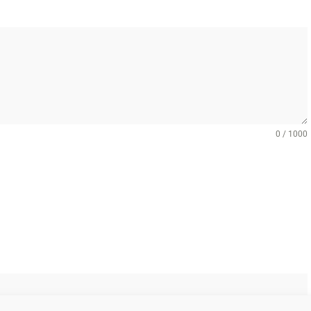
0 / 1000