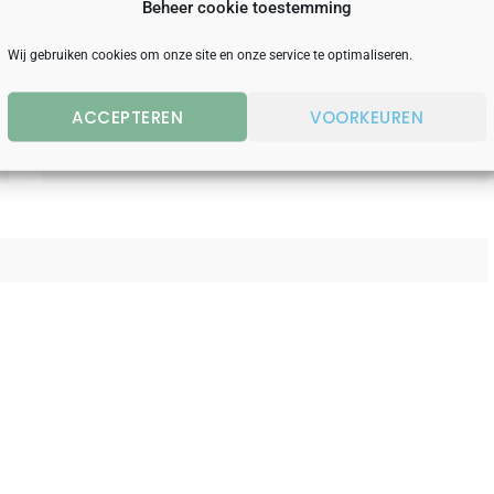
Beheer cookie toestemming
Achternaam
*
Wij gebruiken cookies om onze site en onze service te optimaliseren.
ACCEPTEREN
VOORKEUREN
Telefoonnummer
*