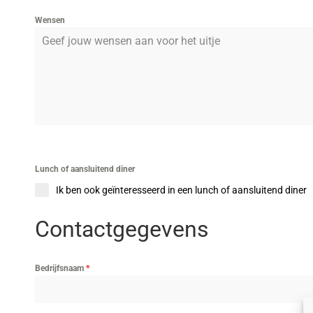
Wensen
Lunch of aansluitend diner
Ik ben ook geïnteresseerd in een lunch of aansluitend diner
Contactgegevens
Bedrijfsnaam
*