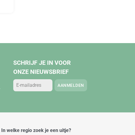
SCHRIJF JE IN VOOR
ONZE NIEUWSBRIEF
AANMELDEN
.
In welke regio zoek je een uitje?