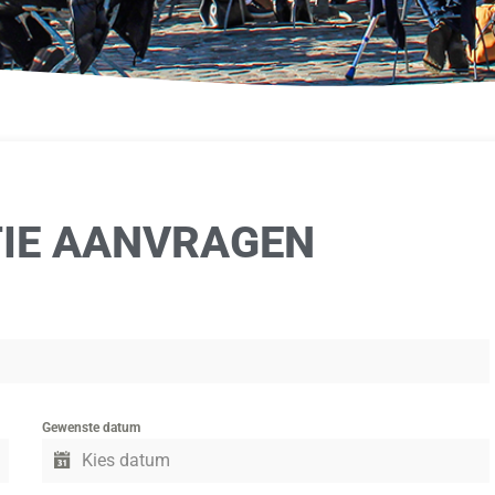
TIE AANVRAGEN
Gewenste datum