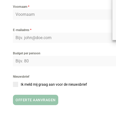
Voornaam
*
E-mailadres
*
Budget per persoon
Nieuwsbrief
Ik meld mij graag aan voor de nieuwsbrief
OFFERTE AANVRAGEN