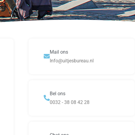
Mail ons
Info@uitjesbureau.nl
Bel ons
0032 - 38 08 42 28