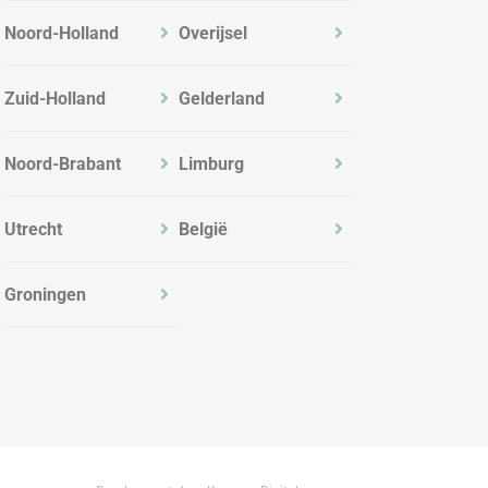
Noord-Holland
Overijsel
Zuid-Holland
Gelderland
Noord-Brabant
Limburg
Utrecht
België
Groningen