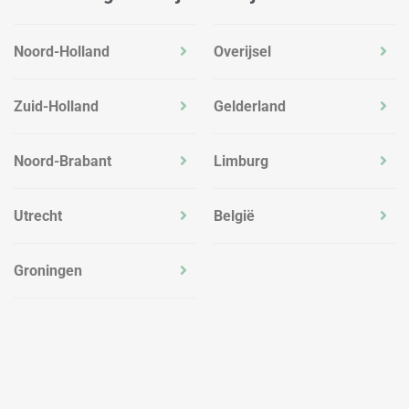
Noord-Holland
Overijsel
Zuid-Holland
Gelderland
Noord-Brabant
Limburg
Utrecht
België
Groningen