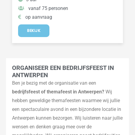
vanaf 75 personen
op aanvraag
BEKIJK
ORGANISEER EEN BEDRIJFSFEEST IN
ANTWERPEN
Ben je bezig met de organisatie van een
bedrijfsfeest of themafeest in Antwerpen?
Wij
hebben geweldige themafeesten waarmee wij jullie
een spectaculaire avond in een bijzondere locatie in
Antwerpen kunnen bezorgen. Wij luisteren naar jullie
wensen en denken graag mee over de