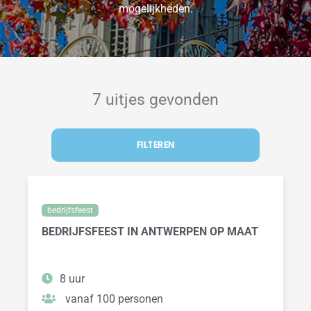
mogelijkheden.
7 uitjes gevonden
FILTEREN
bedrijfsfeest
BEDRIJFSFEEST IN ANTWERPEN OP MAAT
8 uur
vanaf 100 personen