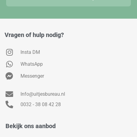
Vragen of hulp nodig?
Insta DM
WhatsApp
Messenger
Info@uitjesbureau.nl
0032 - 38 08 42 28
Bekijk ons aanbod