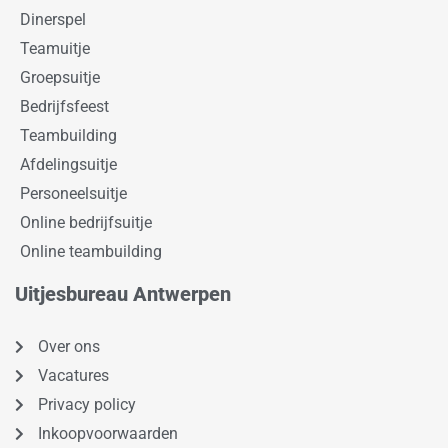
Dinerspel
Teamuitje
Groepsuitje
Bedrijfsfeest
Teambuilding
Afdelingsuitje
Personeelsuitje
Online bedrijfsuitje
Online teambuilding
Uitjesbureau Antwerpen
Over ons
Vacatures
Privacy policy
Inkoopvoorwaarden