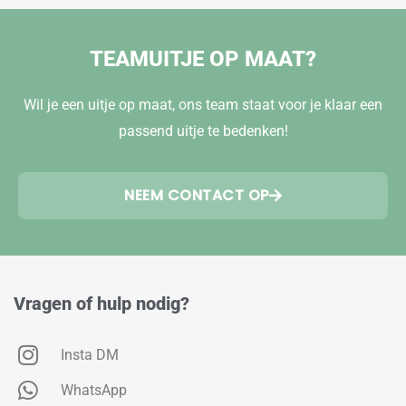
TEAMUITJE OP MAAT?
Wil je een uitje op maat, ons team staat voor je klaar een
passend uitje te bedenken!
NEEM CONTACT OP
Vragen of hulp nodig?
Insta DM
WhatsApp