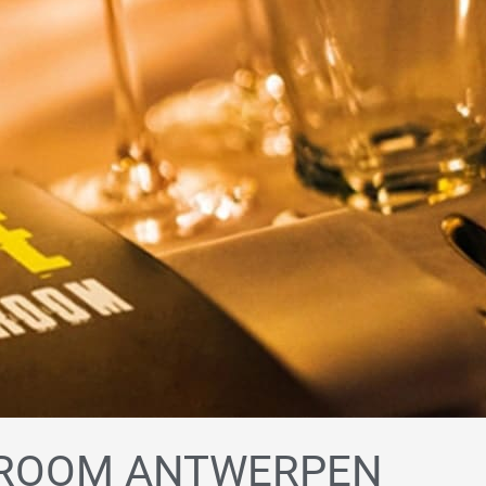
 ROOM ANTWERPEN