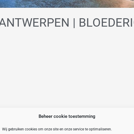
ANTWERPEN | BLOEDER
Beheer cookie toestemming
Wij gebruiken cookies om onze site en onze service te optimaliseren.