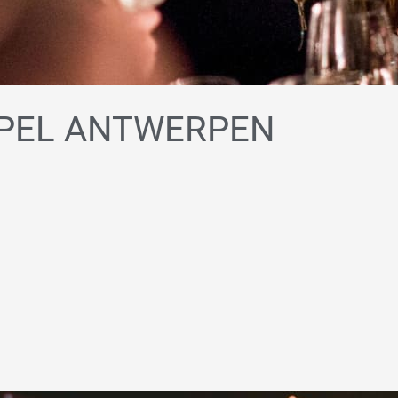
SPEL ANTWERPEN