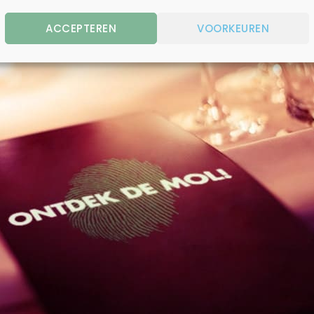
ACCEPTEREN
VOORKEUREN