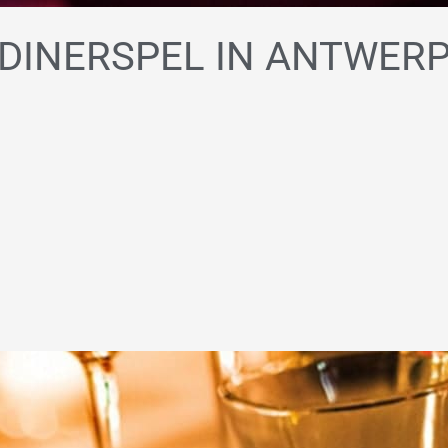
DINERSPEL IN ANTWER