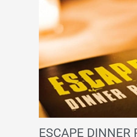
Antwerpen
ESCAPE DINNER