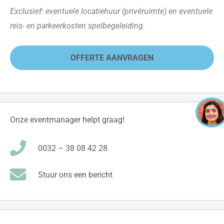
Exclusief: eventuele locatiehuur (privéruimte) en eventuele
reis- en parkeerkosten spelbegeleiding.
OFFERTE AANVRAGEN
Onze eventmanager helpt graag!
0032 – 38 08 42 28
Stuur ons een bericht