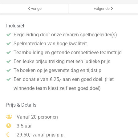
vorige
volgende
Inclusief
Begeleiding door onze ervaren spelbegeleider(s)
Spelmaterialen van hoge kwaliteit
Teambuilding en gezonde competitieve teamstrijd
Een leuke prijsuitreiking met een ludieke prijs
Te boeken op je gewenste dag en tijdstip
Een donatie van € 25,- aan een goed doel. (Het
winnende team kiest zelf een goed doel)
Prijs & Details
Vanaf 20 personen
3.5 uur
29.50,- vanaf prijs p.p.