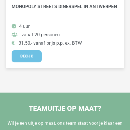
MONOPOLY STREETS DINERSPEL IN ANTWERPEN
4 uur
vanaf 20 personen
31.50,- vanaf prijs p.p. ex. BTW
BEKIJK
TEAMUITJE OP MAAT?
Wil je een uitje op maat, ons team staat voor je klaar een