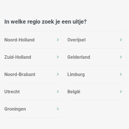
In welke regio zoek je een uitje?
Noord-Holland
Overijsel
Zuid-Holland
Gelderland
Noord-Brabant
Limburg
Utrecht
België
Groningen