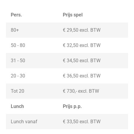
Pers.
Prijs spel
80+
€ 29,50 excl. BTW
50 - 80
€ 32,50 excl. BTW
31 - 50
€ 34,50 excl. BTW
20 - 30
€ 36,50
excl. BTW
Tot 20
€ 730,-
excl. BTW
Lunch
Prijs p.p.
Lunch vanaf
€ 33,50
excl. BTW