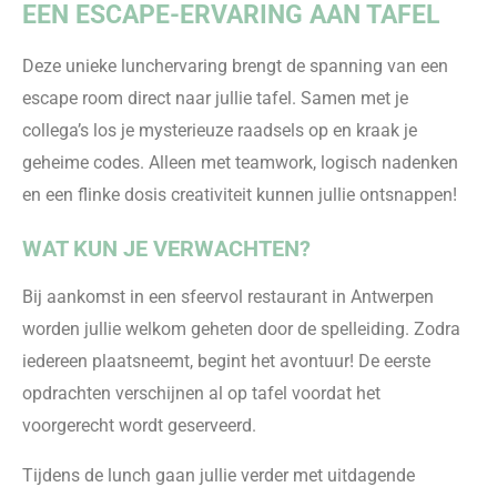
EEN ESCAPE-ERVARING AAN TAFEL
Deze unieke lunchervaring brengt de spanning van een
escape room direct naar jullie tafel. Samen met je
collega’s los je mysterieuze raadsels op en kraak je
geheime codes. Alleen met teamwork, logisch nadenken
en een flinke dosis creativiteit kunnen jullie ontsnappen!
WAT KUN JE VERWACHTEN?
Bij aankomst in een sfeervol restaurant in Antwerpen
worden jullie welkom geheten door de spelleiding. Zodra
iedereen plaatsneemt, begint het avontuur! De eerste
opdrachten verschijnen al op tafel voordat het
voorgerecht wordt geserveerd.
Tijdens de lunch gaan jullie verder met uitdagende